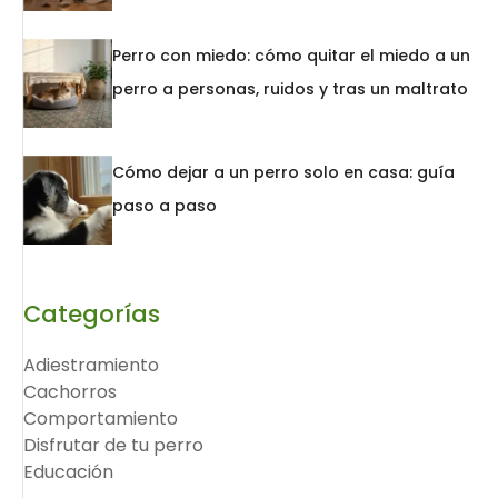
Perro con miedo: cómo quitar el miedo a un
perro a personas, ruidos y tras un maltrato
Cómo dejar a un perro solo en casa: guía
paso a paso
Categorías
Adiestramiento
Cachorros
Comportamiento
Disfrutar de tu perro
Educación