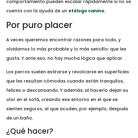
comportamiento pueden escalar rápidamente si no se
cuenta con la ayuda de un
etólogo canino
.
Por puro placer
A veces queremos encontrar razones para todo, y
olvidamos lo más probable y lo más sencillo: que les
gusta. Y ante eso, no hay mucha lógica que aplicar.
Los perros suelen estirarse y revolcarse en superficies
que les resultan cómodas cuando están tranquilos,
felices o descansando. Y además, al hacerlo dejan su
olor en el sofá, creando ese entorno en el que se
sienten seguros, al que acuden, por ejemplo, después
de un baño.
¿Qué hacer?