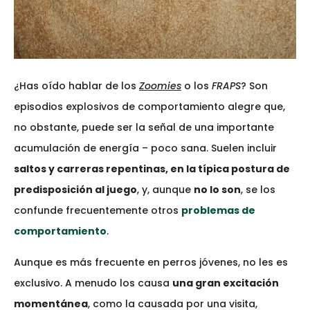
¿Has oído hablar de los
Zoomies
o los
FRAPS
? Son
episodios explosivos de comportamiento alegre que,
no obstante, puede ser la señal de una importante
acumulación de energía – poco sana. Suelen incluir
saltos y carreras repentinas, en la típica postura de
predisposición al juego
, y, aunque
no lo son
, se los
confunde frecuentemente otros
problemas de
comportamiento
.
Aunque es más frecuente en perros jóvenes, no les es
exclusivo. A menudo los causa
una gran excitación
momentánea
, como la causada por una visita,