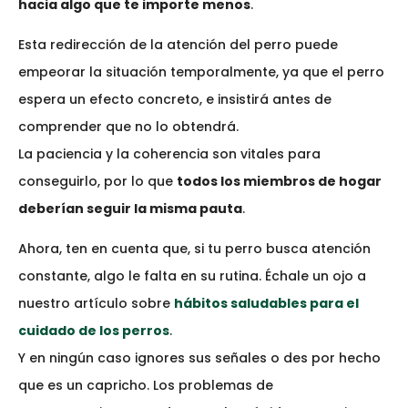
hacia algo que te importe menos
.
Esta redirección de la atención del perro puede
empeorar la situación temporalmente, ya que el perro
espera un efecto concreto, e insistirá antes de
comprender que no lo obtendrá.
La paciencia y la coherencia son vitales para
conseguirlo, por lo que
todos los miembros de hogar
deberían seguir la misma pauta
.
Ahora, ten en cuenta que, si tu perro busca atención
constante, algo le falta en su rutina. Échale un ojo a
nuestro artículo sobre
hábitos saludables para el
cuidado de los perros
.
Y en ningún caso ignores sus señales o des por hecho
que es un capricho. Los problemas de