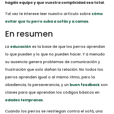
hagáis equipo y que vuestra complicidad sea total
.
Tal vez te interese leer nuestro artículo sobre
cómo
evitar que tu perro suba a sofás y a camas
.
En resumen
La
educación
es la base de que los perros aprendan
lo que pueden y lo que no pueden hacer. Y a menudo
su ausencia genera problemas de comunicación y
frustración que solo dañan la relación. No todos los
perros aprenden igual o al mismo ritmo, pero la
obediencia, la perseverancia, y un
buen feedback
son
claves para que aprendan los códigos básicos en
edades tempranas
.
Cuando los perros se restriegan contra el sofá, una