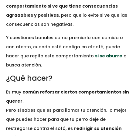
comportamiento si ve que tiene consecuencias
agradables y positivas
, pero que lo evite si ve que las
consecuencias son negativas.
Y cuestiones banales como premiarlo con comida o
con afecto, cuando está contigo en el sofá, puede
hacer que repita este comportamiento
si se aburre
o
busca atención.
¿Qué hacer?
Es muy
común reforzar ciertos comportamientos sin
querer
.
Pero si sabes que es para llamar tu atención, lo mejor
que puedes hacer para que tu perro deje de
restregarse contra el sofá, es
redirigir su atención