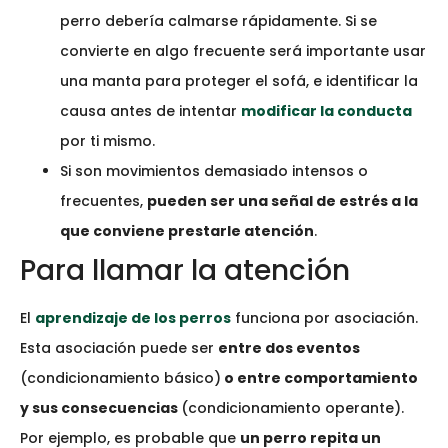
perro debería calmarse rápidamente. Si se
convierte en algo frecuente será importante usar
una manta para proteger el sofá, e identificar la
causa antes de intentar
modificar la conducta
por ti mismo.
Si son movimientos demasiado intensos o
frecuentes,
pueden ser una
señal de estrés
a la
que conviene prestarle atención
.
Para llamar la atención
El
aprendizaje de los perros
funciona por asociación.
Esta asociación puede ser
entre dos eventos
(condicionamiento básico)
o entre comportamiento
y sus consecuencias
(condicionamiento operante).
Por ejemplo, es probable que
un perro repita un