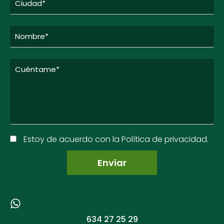
Estoy de acuerdo con la Política de privacidad.
634 27 25 29​