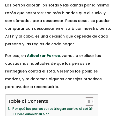
Los perros adoran los sofás y las camas por la misma
razón que nosotros: son más blandos que el suelo, y
son cómodos para descansar. Pocas cosas se pueden
comparar con descansar en el sofá con nuestro perro.
Al fin y al cabo, es una decisión que depende de cada
persona y las reglas de cada hogar.
Por eso, en
Adiestrar Perros
, vamos a explicar las
causas más habituales de que los perros se
restrieguen contra el sofá. Veremos los posibles
motivos, y te daremos algunos consejos prácticos
para ayudar a reconducirlo.
Table of Contents
¿Por qué los perros se restriegan contra el sofá?
Para cambiar su olor