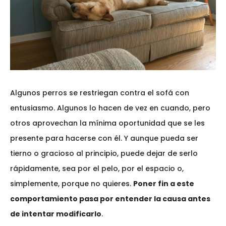
Algunos perros se restriegan contra el sofá con
entusiasmo. Algunos lo hacen de vez en cuando, pero
otros aprovechan la mínima oportunidad que se les
presente para hacerse con él. Y aunque pueda ser
tierno o gracioso al principio, puede dejar de serlo
rápidamente, sea por el pelo, por el espacio o,
simplemente, porque no quieres.
Poner fin a este
comportamiento pasa por entender la causa antes
de intentar modificarlo
.