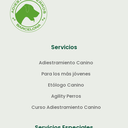
Servicios
Adiestramiento Canino
Para los más jóvenes
Etólogo Canino
Agility Perros
Curso Adiestramiento Canino
Servicios Especiales