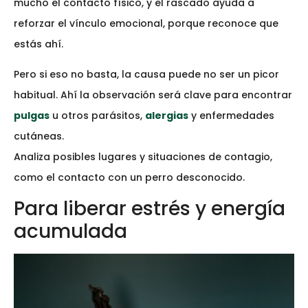
mucho el contacto físico, y el rascado ayuda a
reforzar el vínculo emocional, porque reconoce que
estás ahí.
Pero si eso no basta, la causa puede no ser un picor
habitual. Ahí la observación será clave para encontrar
pulgas
u otros parásitos,
alergias
y enfermedades
cutáneas.
Analiza posibles lugares y situaciones de contagio,
como el contacto con un perro desconocido.
Para liberar estrés y energía
acumulada