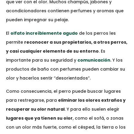
que ver con el olor. Muchos champús, jabones y
acondicionadores contienen perfumes y aromas que
pueden impregnar su pelaje.
El
olfato increíblemente agudo
de los perros les
permite
reconocer a sus propietarios, a otros perros,
y casi cualquier elemento de su entorno
. Es
importante para su seguridad y
comunicación
. Y los
productos de baño con perfumes pueden cambiar su
olor y hacerlos sentir “desorientados”.
Como consecuencia, el perro puede buscar lugares
para restregarse, para
eliminar los olores extraños y
recuperar su olor natural
. Y para ello suelen elegir
lugares que ya tienen su olor
, como el sofá, o zonas
con un olor más fuerte, como el césped, la tierra o los