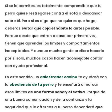
Si se lo permites, es totalmente comprensible que tu
perro quiere restregarse contra el sofá o descansar
sobre él. Pero si es algo que no quieres que haga,
deberás
evitar que coja el hábito lo antes posible
.
Porque desde que entran a casa por primera vez,
tienen que aprender los límites y comportamientos
inaceptables. Y aunque mucha gente prefiere hacerlo
por si sola, muchos casos hacen aconsejable contar
con ayuda profesional.
En este sentido, un
adiestrador canino
te ayudará con
la
obediencia de tu perro
y te enseñará a marcar
esos límites
de una forma sana y efectiva
. Porque de
una buena comunicación y de la confianza y la
seguridad que le ofrezcas a tu perro dependerá
que