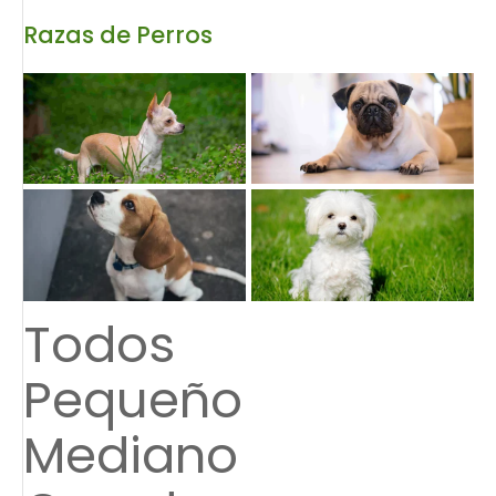
Razas de Perros
Todos
Pequeño
Mediano