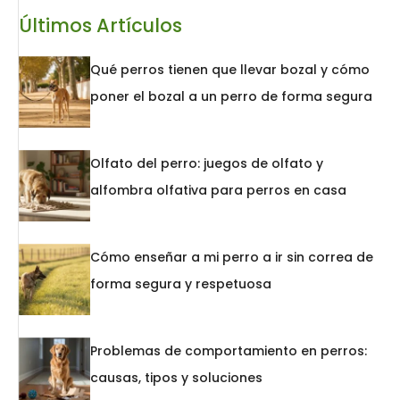
Últimos Artículos
Qué perros tienen que llevar bozal y cómo
poner el bozal a un perro de forma segura
Olfato del perro: juegos de olfato y
alfombra olfativa para perros en casa
Cómo enseñar a mi perro a ir sin correa de
forma segura y respetuosa
Problemas de comportamiento en perros:
causas, tipos y soluciones