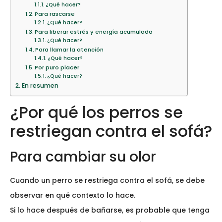
¿Qué hacer?
Para rascarse
¿Qué hacer?
Para liberar estrés y energía acumulada
¿Qué hacer?
Para llamar la atención
¿Qué hacer?
Por puro placer
¿Qué hacer?
En resumen
¿Por qué los perros se
restriegan contra el sofá?
Para cambiar su olor
Cuando un perro se restriega contra el sofá, se debe
observar en qué contexto lo hace.
Si lo hace después de bañarse, es probable que tenga