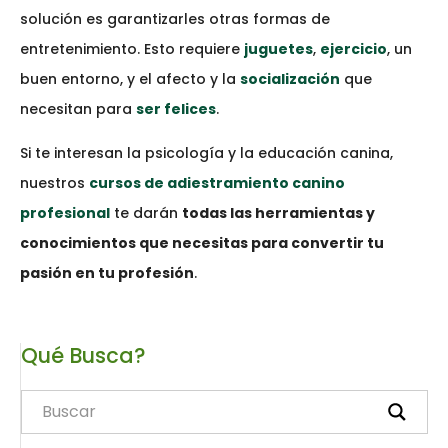
solución es garantizarles otras formas de
entretenimiento. Esto requiere
juguetes
,
ejercicio
, un
buen entorno, y el afecto y la
socialización
que
necesitan para
ser felices
.
Si te interesan la psicología y la educación canina,
nuestros
cursos de adiestramiento canino
profesional
te darán
todas las herramientas y
conocimientos que necesitas para convertir tu
pasión en tu profesión
.
Qué Busca?