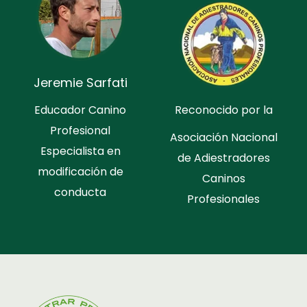
Jeremie Sarfati
Educador Canino
Reconocido por la
Profesional
Asociación Nacional
Especialista en
de Adiestradores
modificación de
Caninos
conducta
Profesionales