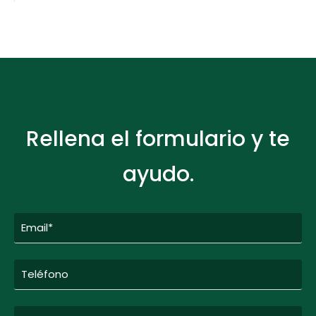
Rellena el formulario y te
ayudo.