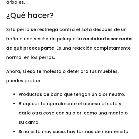
árboles.
¿Qué hacer?
Si tu perro se restriega contra el sofá después de un
baño o una sesión de peluquería
no debería ser nada
de qué preocuparte
. Es una reacción completamente
normal en los perros.
Ahora, si eso te molesta o deteriora tus muebles,
puedes probar:
Productos de baño que tengan un olor neutro.
Bloquear temporalmente el acceso al sofá y
darle otra cosa con su olor, como una manta o
su cama.
Si no está muy sucio, hay formas de mantenerlo