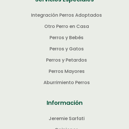
Integración Perros Adoptados
Otro Perro en Casa
Perros y Bebés
Perros y Gatos
Perros y Petardos
Perros Mayores
Aburrimiento Perros
Información
Jeremie Sarfati