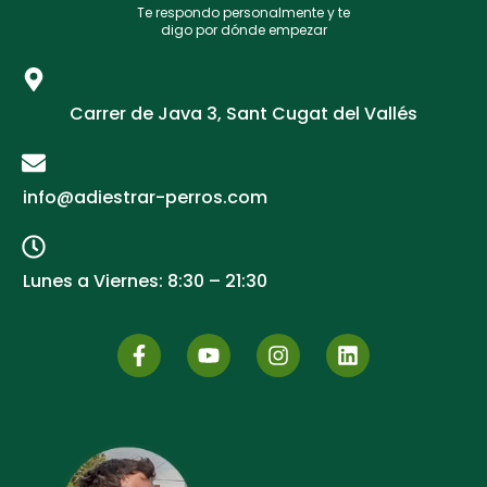
Te respondo personalmente y te
digo por dónde empezar
Carrer de Java 3, Sant Cugat del Vallés
info@adiestrar-perros.com
Lunes a Viernes: 8:30 – 21:30