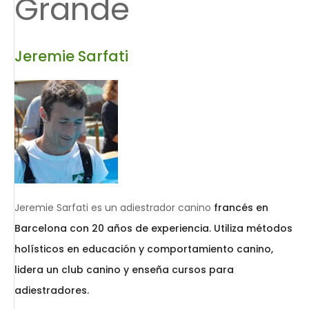
Grande
Jeremie Sarfati
Jeremie Sarfati es un adiestrador canino
francés en
Barcelona con 20 años de experiencia. Utiliza métodos
holísticos en educación y comportamiento canino,
lidera un club canino y enseña cursos para
adiestradores.