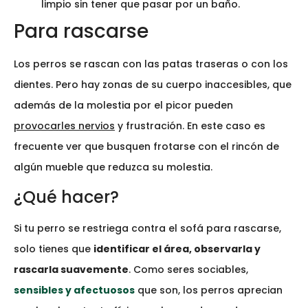
limpio sin tener que pasar por un baño.
Para rascarse
Los perros se rascan con las patas traseras o con los
dientes. Pero hay zonas de su cuerpo inaccesibles, que
además de la molestia por el picor pueden
provocarles nervios
y frustración. En este caso es
frecuente ver que busquen frotarse con el rincón de
algún mueble que reduzca su molestia.
¿Qué hacer?
Si tu perro se restriega contra el sofá para rascarse,
solo tienes que
identificar el área, observarla y
rascarla suavemente
. Como seres sociables,
sensibles y afectuosos
que son, los perros aprecian