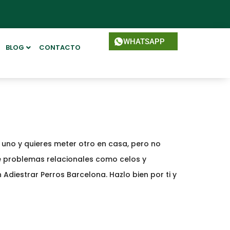
WHATSAPP
BLOG
CONTACTO
 uno y quieres meter otro en casa, pero no
 problemas relacionales como celos y
on Adiestrar Perros Barcelona. Hazlo bien por ti y