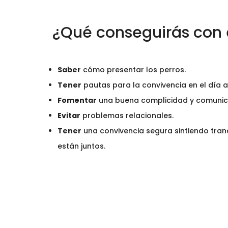
¿Qué conseguirás con 
Saber
cómo presentar los perros.
Tener
pautas para la convivencia en el día a
Fomentar
una buena complicidad y comunica
Evitar
problemas relacionales.
Tener
una convivencia segura sintiendo tran
están juntos.