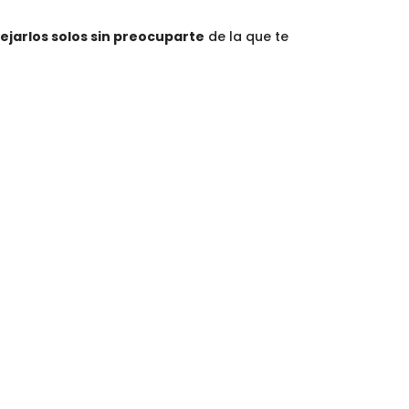
dejarlos solos sin preocuparte
de la que te