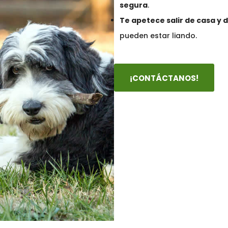
segura
.
Te apetece salir de casa y 
pueden estar liando.
¡CONTÁCTANOS!