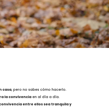
n casa
, pero no sabes cómo hacerlo.
ra la convivencia
en al día a día.
convivencia entre ellos sea tranquila y