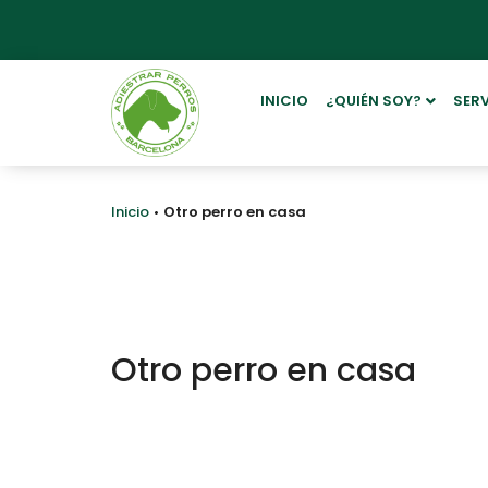
INICIO
¿QUIÉN SOY?
SER
Inicio
Otro perro en casa
Otro perro en casa