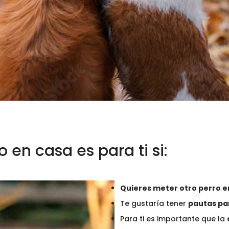
 en casa es para ti si:
Quieres meter otro perro e
Te gustaría tener
pautas pa
Para ti es importante que la