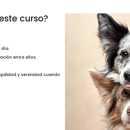
este curso?
 día.
ción entre ellos.
quilidad y serenidad cuando