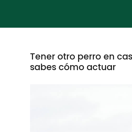
Tener otro perro en ca
sabes cómo actuar