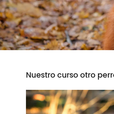
Nuestro curso otro perro