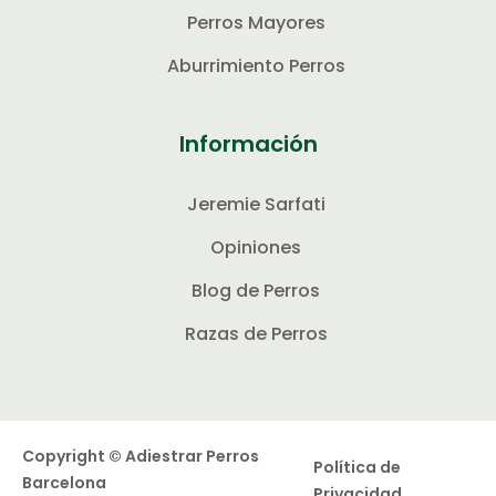
Perros Mayores
Aburrimiento Perros
Información
Jeremie Sarfati
Opiniones
Blog de Perros
Razas de Perros
Copyright © Adiestrar Perros
Política de
Barcelona
Privacidad