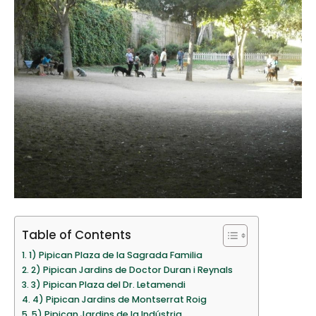
Table of Contents
1) Pipican Plaza de la Sagrada Familia
2) Pipican Jardins de Doctor Duran i Reynals
3) Pipican Plaza del Dr. Letamendi
4) Pipican Jardins de Montserrat Roig
5) Pipican Jardins de la Indústria