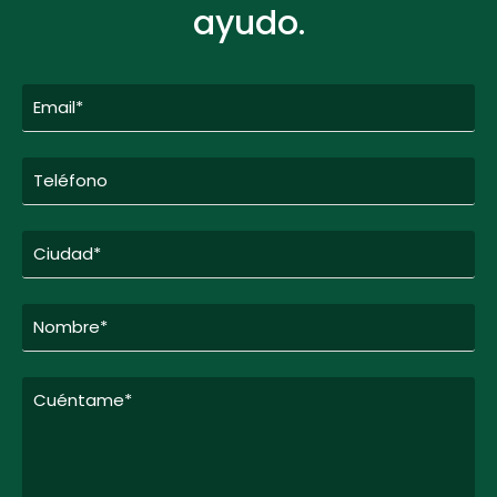
ayudo.