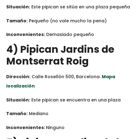
Situación:
Este pipican se sitúa en una plaza pequeña
Tamaño:
Pequeño (no vale mucho la pena)
Inconvenientes:
Demasiado pequeño
4) Pipican Jardins de
Montserrat Roig
Dirección:
Calle Rosellón 500, Barcelona.
Mapa
localización
Situación:
Este pipican se encuentra en una plaza
Tamaño:
Mediano
Inconvenientes:
Ninguno