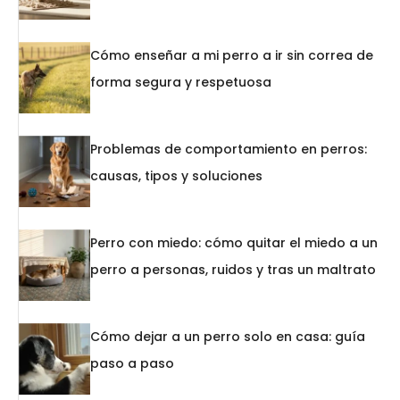
Cómo enseñar a mi perro a ir sin correa de
forma segura y respetuosa
Problemas de comportamiento en perros:
causas, tipos y soluciones
Perro con miedo: cómo quitar el miedo a un
perro a personas, ruidos y tras un maltrato
Cómo dejar a un perro solo en casa: guía
paso a paso