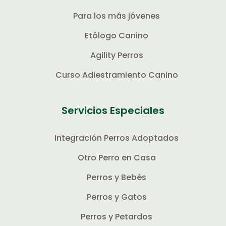
Para los más jóvenes
Etólogo Canino
Agility Perros
Curso Adiestramiento Canino
Servicios Especiales
Integración Perros Adoptados
Otro Perro en Casa
Perros y Bebés
Perros y Gatos
Perros y Petardos