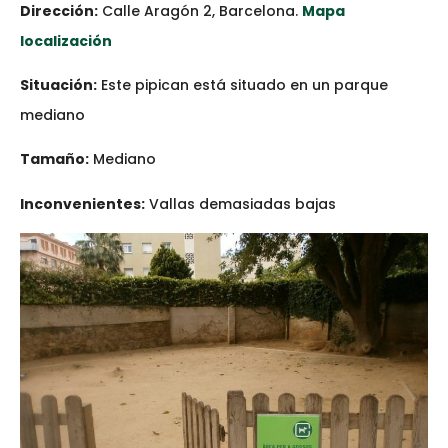
Dirección:
Calle Aragón 2, Barcelona.
Mapa
localización
Situación:
Este pipican está situado en un parque
mediano
Tamaño:
Mediano
Inconvenientes:
Vallas demasiadas bajas