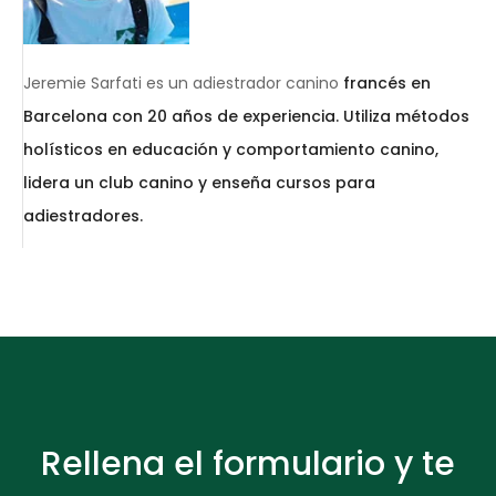
Jeremie Sarfati es un adiestrador canino
francés en
Barcelona con 20 años de experiencia. Utiliza métodos
holísticos en educación y comportamiento canino,
lidera un club canino y enseña cursos para
adiestradores.
Rellena el formulario y te