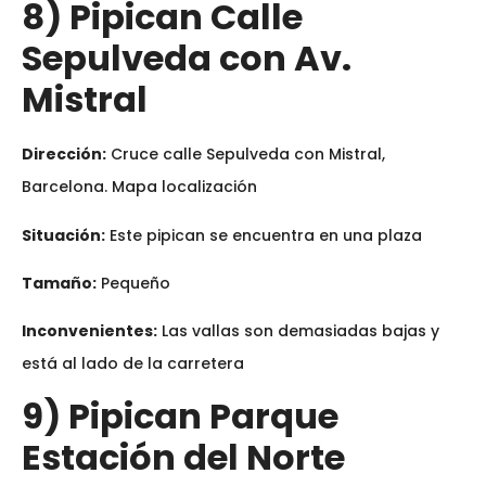
8) Pipican Calle
Sepulveda con Av.
Mistral
Dirección:
Cruce calle Sepulveda con Mistral,
Barcelona. Mapa localización
Situación:
Este pipican se encuentra en una plaza
Tamaño:
Pequeño
Inconvenientes:
Las vallas son demasiadas bajas y
está al lado de la carretera
9) Pipican Parque
Estación del Norte