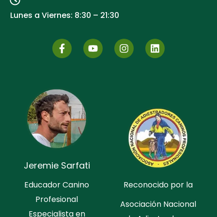
Lunes a Viernes: 8:30 – 21:30
Jeremie Sarfati
Educador Canino
Reconocido por la
Profesional
Asociación Nacional
Especialista en