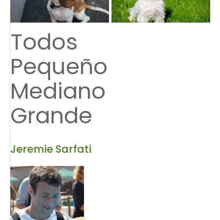
Todos
Pequeño
Mediano
Grande
Jeremie Sarfati