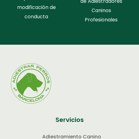
de Adiestradores
modificación de
Caninos
conducta
Profesionales
Servicios
Adiestramiento Canino