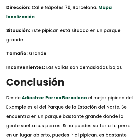
Dirección:
Calle Nápoles 70, Barcelona.
Mapa
localización
Situación:
Este pipican está situado en un parque
grande
Tamaño:
Grande
Inconvenientes:
Las vallas son demasiadas bajas
Conclusión
Desde
Adiestrar Perros Barcelona
el mejor pipican del
Eixample es el del Parque de la Estación del Norte. Se
encuentra en un parque bastante grande donde la
gente suelta sus perros. Si no puedes soltar a tu perro
en un lugar abierto, puedes ir al pipican, es bastante