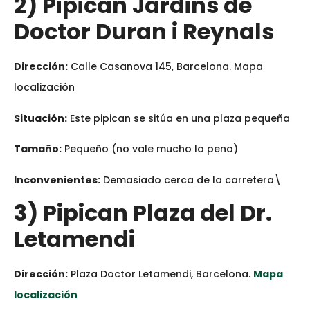
2) Pipican Jardins de
Doctor Duran i Reynals
Dirección:
Calle Casanova 145, Barcelona. Mapa
localización
Situación:
Este pipican se sitúa en una plaza pequeña
Tamaño:
Pequeño (no vale mucho la pena)
Inconvenientes:
Demasiado cerca de la carretera\
3) Pipican Plaza del Dr.
Letamendi
Dirección:
Plaza Doctor Letamendi, Barcelona.
Mapa
localización