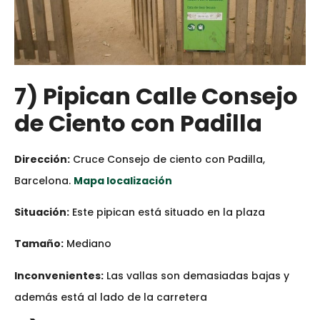
7) Pipican Calle Consejo
de Ciento con Padilla
Dirección:
Cruce Consejo de ciento con Padilla,
Barcelona.
Mapa localización
Situación:
Este pipican está situado en la plaza
Tamaño:
Mediano
Inconvenientes:
Las vallas son demasiadas bajas y
además está al lado de la carretera