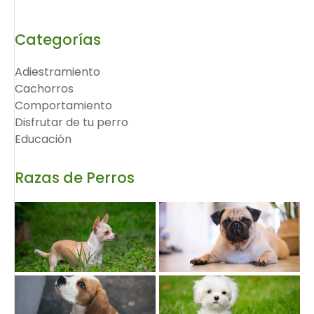
Categorías
Adiestramiento
Cachorros
Comportamiento
Disfrutar de tu perro
Educación
Razas de Perros