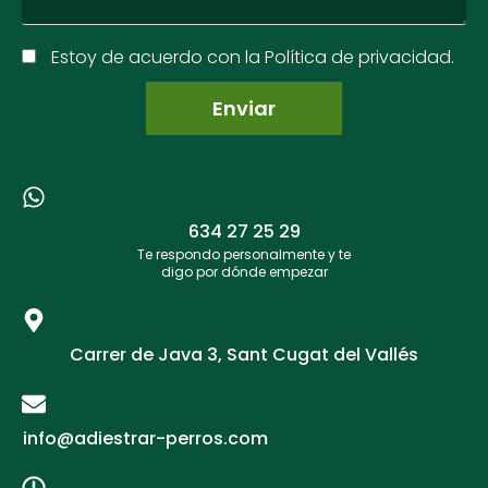
Estoy de acuerdo con la Política de privacidad.
634 27 25 29​
Te respondo personalmente y te
digo por dónde empezar
Carrer de Java 3, Sant Cugat del Vallés
info@adiestrar-perros.com