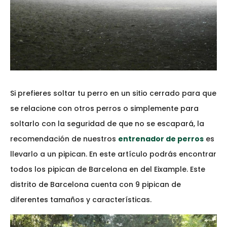
Si prefieres soltar tu perro en un sitio cerrado para que
se relacione con otros perros o simplemente para
soltarlo con la seguridad de que no se escapará, la
recomendación de nuestros
entrenador de perros
es
llevarlo a un pipican. En este artículo podrás encontrar
todos los pipican de Barcelona en del Eixample. Este
distrito de Barcelona cuenta con 9 pipican de
diferentes tamaños y características.