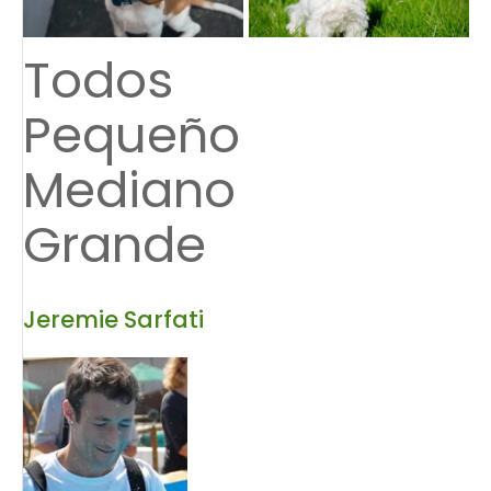
Todos
Pequeño
Mediano
Grande
Jeremie Sarfati