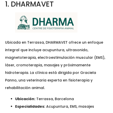
1. DHARMAVET
Ubicada en Terrassa, DHARMAVET ofrece un enfoque
integral que incluye acupuntura, ultrasonido,
magnetoterapia, electroestimulación muscular (EMS),
láser, cromoterapia, masajes y próximamente
hidroterapia. La clínica está dirigida por Graciela
Panno, una veterinaria experta en fisioterapia y
rehabilitación animal.
Ubicación:
Terrassa, Barcelona
Especialidades:
Acupuntura, EMS, masajes