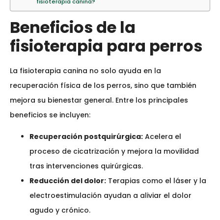
fisioterapia canina?
Beneficios de la
fisioterapia para perros
La fisioterapia canina no solo ayuda en la
recuperación física de los perros, sino que también
mejora su bienestar general. Entre los principales
beneficios se incluyen:
Recuperación postquirúrgica:
Acelera el
proceso de cicatrización y mejora la movilidad
tras intervenciones quirúrgicas.
Reducción del dolor:
Terapias como el láser y la
electroestimulación ayudan a aliviar el dolor
agudo y crónico.