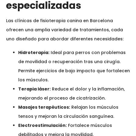
especializadas
Las clínicas de fisioterapia canina en Barcelona
ofrecen una amplia variedad de tratamientos, cada
uno diseñado para abordar diferentes necesidades:
Hidroterapia:
Ideal para perros con problemas
de movilidad o recuperación tras una cirugía.
Permite ejercicios de bajo impacto que fortalecen
los músculos.
Terapia láser:
Reduce el dolor y la inflamación,
mejorando el proceso de cicatrización.
Masajes terapéuticos:
Relajan los músculos
tensos y mejoran la circulación sanguínea.
Electroestimulación:
Fortalece músculos
debilitados y mejora la movilidad.