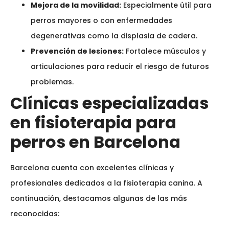
Mejora de la movilidad:
Especialmente útil para
perros mayores o con enfermedades
degenerativas como la displasia de cadera.
Prevención de lesiones:
Fortalece músculos y
articulaciones para reducir el riesgo de futuros
problemas.
Clínicas especializadas
en fisioterapia para
perros en Barcelona
Barcelona cuenta con excelentes clínicas y
profesionales dedicados a la fisioterapia canina. A
continuación, destacamos algunas de las más
reconocidas: