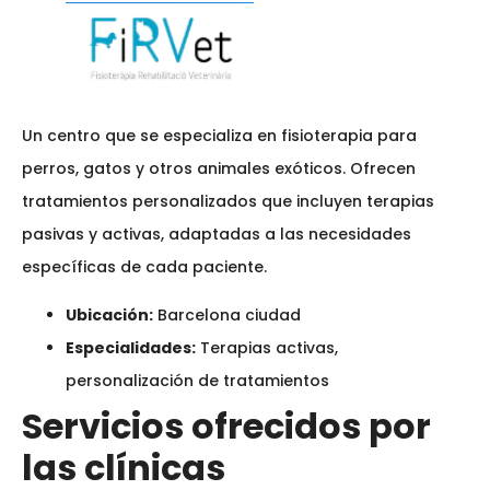
Un centro que se especializa en fisioterapia para
perros, gatos y otros animales exóticos. Ofrecen
tratamientos personalizados que incluyen terapias
pasivas y activas, adaptadas a las necesidades
específicas de cada paciente.
Ubicación:
Barcelona ciudad
Especialidades:
Terapias activas,
personalización de tratamientos
Servicios ofrecidos por
las clínicas