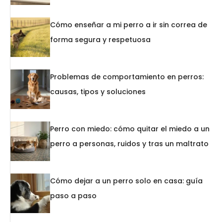
Cómo enseñar a mi perro a ir sin correa de
forma segura y respetuosa
Problemas de comportamiento en perros:
causas, tipos y soluciones
Perro con miedo: cómo quitar el miedo a un
perro a personas, ruidos y tras un maltrato
Cómo dejar a un perro solo en casa: guía
paso a paso