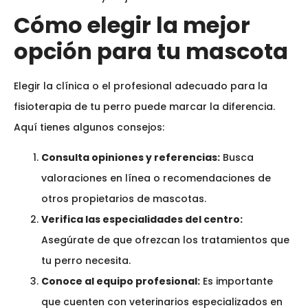
Cómo elegir la mejor
opción para tu mascota
Elegir la clínica o el profesional adecuado para la
fisioterapia de tu perro puede marcar la diferencia.
Aquí tienes algunos consejos:
Consulta opiniones y referencias:
Busca
valoraciones en línea o recomendaciones de
otros propietarios de mascotas.
Verifica las especialidades del centro:
Asegúrate de que ofrezcan los tratamientos que
tu perro necesita.
Conoce al equipo profesional:
Es importante
que cuenten con veterinarios especializados en