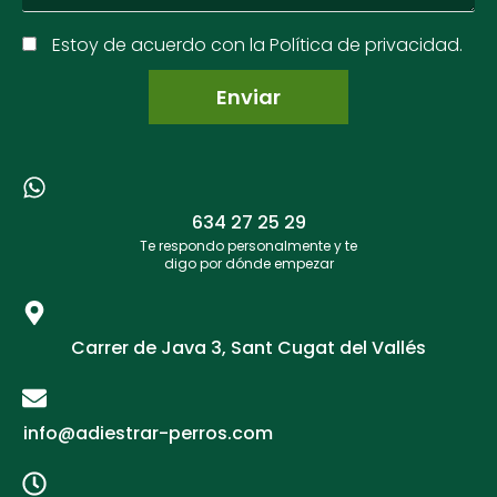
Estoy de acuerdo con la Política de privacidad.
634 27 25 29​
Te respondo personalmente y te
digo por dónde empezar
Carrer de Java 3, Sant Cugat del Vallés
info@adiestrar-perros.com