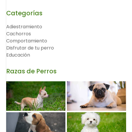
Categorías
Adiestramiento
Cachorros
Comportamiento
Disfrutar de tu perro
Educación
Razas de Perros