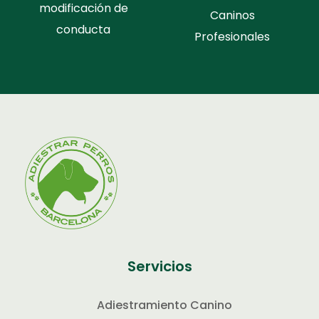
modificación de
Caninos
conducta
Profesionales
Servicios
Adiestramiento Canino