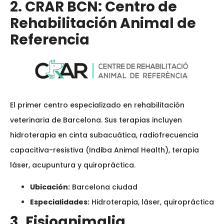
2. CRAR BCN: Centro de
Rehabilitación Animal de
Referencia
El primer centro especializado en rehabilitación
veterinaria de Barcelona. Sus terapias incluyen
hidroterapia en cinta subacuática, radiofrecuencia
capacitiva-resistiva (Indiba Animal Health), terapia
láser, acupuntura y quiropráctica.
Ubicación:
Barcelona ciudad
Especialidades:
Hidroterapia, láser, quiropráctica
3. Fisioanimalia