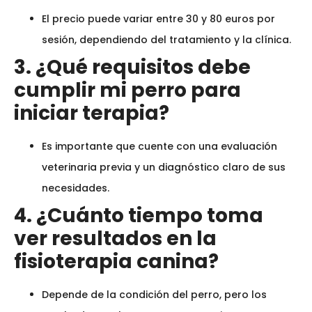
El precio puede variar entre 30 y 80 euros por
sesión, dependiendo del tratamiento y la clínica.
3. ¿Qué requisitos debe
cumplir mi perro para
iniciar terapia?
Es importante que cuente con una evaluación
veterinaria previa y un diagnóstico claro de sus
necesidades.
4. ¿Cuánto tiempo toma
ver resultados en la
fisioterapia canina?
Depende de la condición del perro, pero los