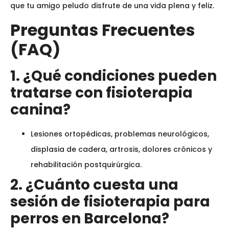
que tu amigo peludo disfrute de una vida plena y feliz.
Preguntas Frecuentes
(FAQ)
1. ¿Qué condiciones pueden
tratarse con fisioterapia
canina?
Lesiones ortopédicas, problemas neurológicos,
displasia de cadera, artrosis, dolores crónicos y
rehabilitación postquirúrgica.
2. ¿Cuánto cuesta una
sesión de fisioterapia para
perros en Barcelona?