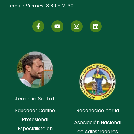
Lunes a Viernes: 8:30 – 21:30
Jeremie Sarfati
Educador Canino
Reconocido por la
Profesional
Asociación Nacional
Especialista en
de Adiestradores