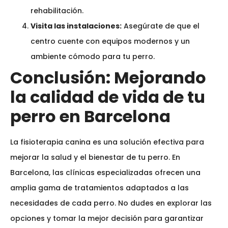
rehabilitación.
Visita las instalaciones:
Asegúrate de que el
centro cuente con equipos modernos y un
ambiente cómodo para tu perro.
Conclusión: Mejorando
la calidad de vida de tu
perro en Barcelona
La fisioterapia canina es una solución efectiva para
mejorar la salud y el bienestar de tu perro. En
Barcelona, las clínicas especializadas ofrecen una
amplia gama de tratamientos adaptados a las
necesidades de cada perro. No dudes en explorar las
opciones y tomar la mejor decisión para garantizar