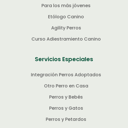
Para los más jóvenes
Etólogo Canino
Agility Perros
Curso Adiestramiento Canino
Servicios Especiales
Integración Perros Adoptados
Otro Perro en Casa
Perros y Bebés
Perros y Gatos
Perros y Petardos