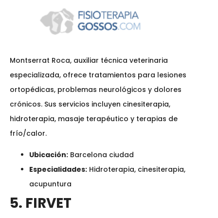
Montserrat Roca, auxiliar técnica veterinaria
especializada, ofrece tratamientos para lesiones
ortopédicas, problemas neurológicos y dolores
crónicos. Sus servicios incluyen cinesiterapia,
hidroterapia, masaje terapéutico y terapias de
frío/calor.
Ubicación:
Barcelona ciudad
Especialidades:
Hidroterapia, cinesiterapia,
acupuntura
5. FIRVET