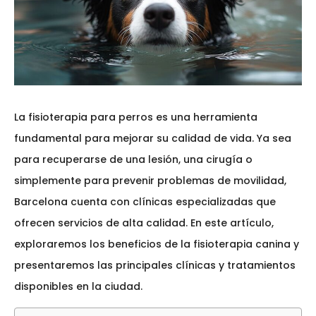
La fisioterapia para perros es una herramienta
fundamental para mejorar su calidad de vida. Ya sea
para recuperarse de una lesión, una cirugía o
simplemente para prevenir problemas de movilidad,
Barcelona cuenta con clínicas especializadas que
ofrecen servicios de alta calidad. En este artículo,
exploraremos los beneficios de la fisioterapia canina y
presentaremos las principales clínicas y tratamientos
disponibles en la ciudad.