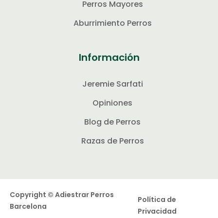
Perros Mayores
Aburrimiento Perros
Información
Jeremie Sarfati
Opiniones
Blog de Perros
Razas de Perros
Copyright © Adiestrar Perros
Política de
Barcelona
Privacidad