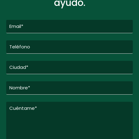
ayudo.