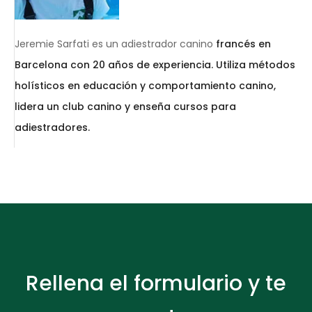
Jeremie Sarfati es un adiestrador canino
francés en
Barcelona con 20 años de experiencia. Utiliza métodos
holísticos en educación y comportamiento canino,
lidera un club canino y enseña cursos para
adiestradores.
Rellena el formulario y te