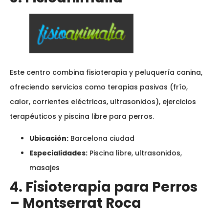
Este centro combina fisioterapia y peluquería canina,
ofreciendo servicios como terapias pasivas (frío,
calor, corrientes eléctricas, ultrasonidos), ejercicios
terapéuticos y piscina libre para perros.
Ubicación:
Barcelona ciudad
Especialidades:
Piscina libre, ultrasonidos,
masajes
4. Fisioterapia para Perros
– Montserrat Roca