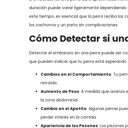
duración puede variar ligeramente dependiend
este tiempo, es esencial que la perra reciba los
los cachorros y un parto sin complicaciones.
Cómo Detectar si un
Detectar el embarazo en una perra puede ser co
que pueden indicar que tu perra está esperando 
Cambios en el Comportamiento
: Tu per
retraída.
Aumento de Peso
: A medida que avanza 
la zona abdominal.
Cambio en el Apetito
: Algunas perras pu
perder interés en la comida.
Apariencia de los Pezones
: Los pezones 