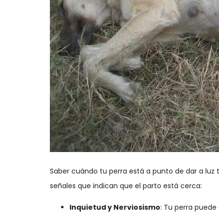
Saber cuándo tu perra está a punto de dar a luz t
señales que indican que el parto está cerca:
Inquietud y Nerviosismo
: Tu perra pued