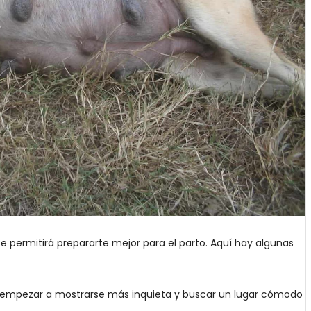
e permitirá prepararte mejor para el parto. Aquí hay algunas
e empezar a mostrarse más inquieta y buscar un lugar cómodo