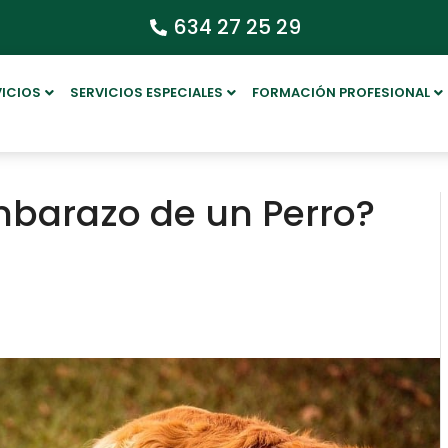
634 27 25 29
VICIOS
SERVICIOS ESPECIALES
FORMACIÓN PROFESIONAL
mbarazo de un Perro?