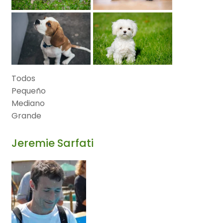
Todos
Pequeño
Mediano
Grande
Jeremie Sarfati