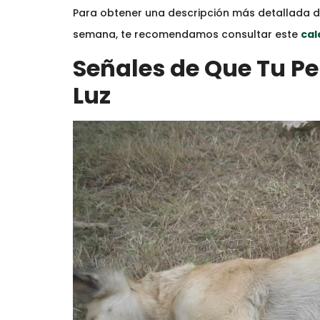
Para obtener una descripción más detallada 
semana, te recomendamos consultar este
cal
Señales de Que Tu Pe
Luz