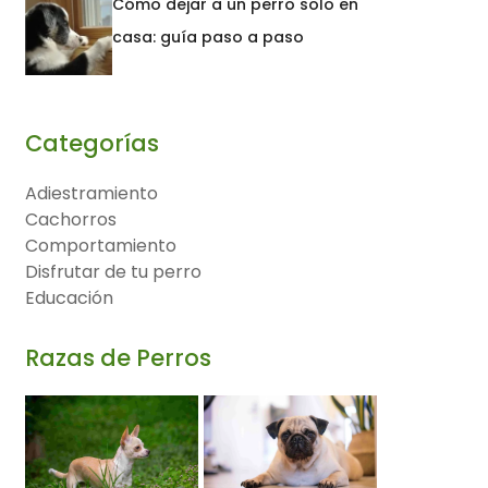
Cómo dejar a un perro solo en
casa: guía paso a paso
Categorías
Adiestramiento
Cachorros
Comportamiento
Disfrutar de tu perro
Educación
Razas de Perros