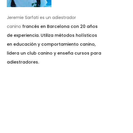
Jeremie Sarfati es un adiestrador
canino
francés en Barcelona con 20 años
de experiencia. Utiliza métodos holísticos
en educación y comportamiento canino,
lidera un club canino y enseña cursos para
adiestradores.