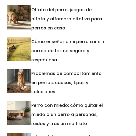
Olfato del perro: juegos de
olfato y alfombra olfativa para
perros en casa
Cómo enseñar a mi perro a ir sin
correa de forma segura y
respetuosa
Problemas de comportamiento
en perros: causas, tipos y
soluciones
Perro con miedo: cómo quitar el
miedo a un perro a personas,
ruidos y tras un maltrato