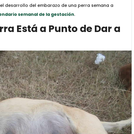
del desarrollo del embarazo de una perra semana a
endario semanal de la gestación
.
rra Está a Punto de Dar a