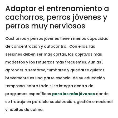
Adaptar el entrenamiento a
cachorros, perros jóvenes y
perros muy nerviosos
Cachorros y perros jóvenes tienen menos capacidad
de concentración y autocontrol. Con ellos, las
sesiones deben ser más cortas, los objetivos más
modestos y los refuerzos más frecuentes. Aun así,
aprender a sentarse, tumbarse y quedarse quietos
brevemente es una parte esencial de su educación
temprana, sobre todo si se integra dentro de
programas específicos
para los más jóvenes
donde
se trabaja en paralelo socialización, gestión emocional
y hábitos de calma.