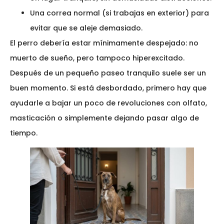
Una correa normal (si trabajas en exterior) para
evitar que se aleje demasiado.
El perro debería estar mínimamente despejado: no
muerto de sueño, pero tampoco hiperexcitado.
Después de un pequeño paseo tranquilo suele ser un
buen momento. Si está desbordado, primero hay que
ayudarle a bajar un poco de revoluciones con olfato,
masticación o simplemente dejando pasar algo de
tiempo.