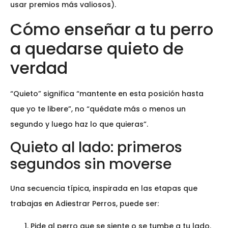
usar premios más valiosos).
Cómo enseñar a tu perro
a quedarse quieto de
verdad
“Quieto” significa “mantente en esta posición hasta
que yo te libere”, no “quédate más o menos un
segundo y luego haz lo que quieras”.
Quieto al lado: primeros
segundos sin moverse
Una secuencia típica, inspirada en las etapas que
trabajas en Adiestrar Perros, puede ser:
Pide al perro que se siente o se tumbe a tu lado.