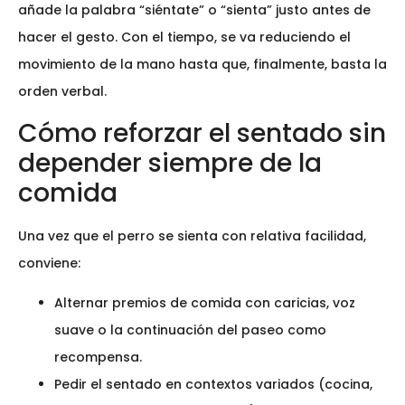
añade la palabra “siéntate” o “sienta” justo antes de
hacer el gesto. Con el tiempo, se va reduciendo el
movimiento de la mano hasta que, finalmente, basta la
orden verbal.
Cómo reforzar el sentado sin
depender siempre de la
comida
Una vez que el perro se sienta con relativa facilidad,
conviene:
Alternar premios de comida con caricias, voz
suave o la continuación del paseo como
recompensa.
Pedir el sentado en contextos variados (cocina,