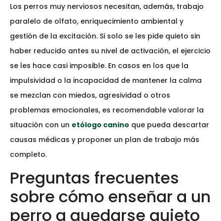
Los perros muy nerviosos necesitan, además, trabajo
paralelo de olfato, enriquecimiento ambiental y
gestión de la excitación. Si solo se les pide quieto sin
haber reducido antes su nivel de activación, el ejercicio
se les hace casi imposible. En casos en los que la
impulsividad o la incapacidad de mantener la calma
se mezclan con miedos, agresividad o otros
problemas emocionales, es recomendable valorar la
situación con un
etólogo canino
que pueda descartar
causas médicas y proponer un plan de trabajo más
completo.
Preguntas frecuentes
sobre cómo enseñar a un
perro a quedarse quieto