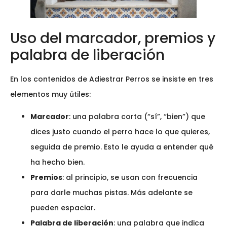
Uso del marcador, premios y
palabra de liberación
En los contenidos de Adiestrar Perros se insiste en tres
elementos muy útiles:
Marcador
: una palabra corta (“sí”, “bien”) que
dices justo cuando el perro hace lo que quieres,
seguida de premio. Esto le ayuda a entender qué
ha hecho bien.
Premios
: al principio, se usan con frecuencia
para darle muchas pistas. Más adelante se
pueden espaciar.
Palabra de liberación
: una palabra que indica