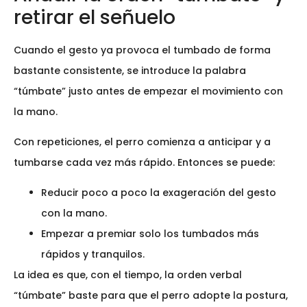
retirar el señuelo
Cuando el gesto ya provoca el tumbado de forma
bastante consistente, se introduce la palabra
“túmbate” justo antes de empezar el movimiento con
la mano.
Con repeticiones, el perro comienza a anticipar y a
tumbarse cada vez más rápido. Entonces se puede:
Reducir poco a poco la exageración del gesto
con la mano.
Empezar a premiar solo los tumbados más
rápidos y tranquilos.
La idea es que, con el tiempo, la orden verbal
“túmbate” baste para que el perro adopte la postura,