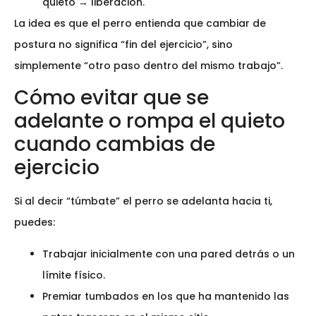
quieto → liberación.
La idea es que el perro entienda que cambiar de
postura no significa “fin del ejercicio”, sino
simplemente “otro paso dentro del mismo trabajo”.
Cómo evitar que se
adelante o rompa el quieto
cuando cambias de
ejercicio
Si al decir “túmbate” el perro se adelanta hacia ti,
puedes:
Trabajar inicialmente con una pared detrás o un
límite físico.
Premiar tumbados en los que ha mantenido las