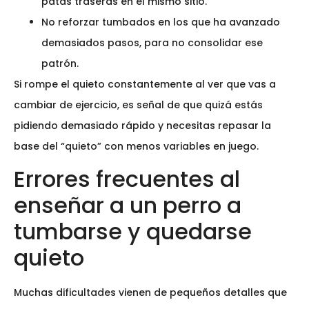
patas traseras en el mismo sitio.
No reforzar tumbados en los que ha avanzado
demasiados pasos, para no consolidar ese
patrón.
Si rompe el quieto constantemente al ver que vas a
cambiar de ejercicio, es señal de que quizá estás
pidiendo demasiado rápido y necesitas repasar la
base del “quieto” con menos variables en juego.
Errores frecuentes al
enseñar a un perro a
tumbarse y quedarse
quieto
Muchas dificultades vienen de pequeños detalles que