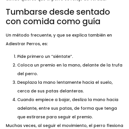
Tumbarse desde sentado
con comida como guía
Un método frecuente, y que se explica también en
Adiestrar Perros, es:
Pide primero un “siéntate”.
Coloca un premio en la mano, delante de la trufa
del perro.
Desplaza la mano lentamente hacia el suelo,
cerca de sus patas delanteras.
Cuando empiece a bajar, desliza la mano hacia
adelante, entre sus patas, de forma que tenga
que estirarse para seguir el premio.
Muchas veces, al seguir el movimiento, el perro flexiona