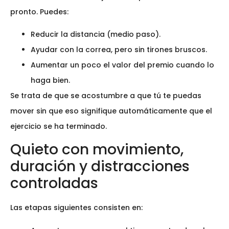
pronto. Puedes:
Reducir la distancia (medio paso).
Ayudar con la correa, pero sin tirones bruscos.
Aumentar un poco el valor del premio cuando lo
haga bien.
Se trata de que se acostumbre a que tú te puedas
mover sin que eso signifique automáticamente que el
ejercicio se ha terminado.
Quieto con movimiento,
duración y distracciones
controladas
Las etapas siguientes consisten en: