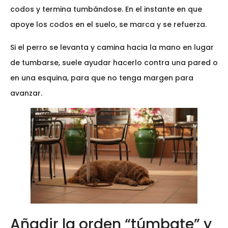
codos y termina tumbándose. En el instante en que
apoye los codos en el suelo, se marca y se refuerza.
Si el perro se levanta y camina hacia la mano en lugar
de tumbarse, suele ayudar hacerlo contra una pared o
en una esquina, para que no tenga margen para
avanzar.
Añadir la orden “túmbate” y