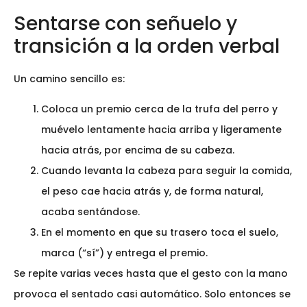
Sentarse con señuelo y
transición a la orden verbal
Un camino sencillo es:
Coloca un premio cerca de la trufa del perro y
muévelo lentamente hacia arriba y ligeramente
hacia atrás, por encima de su cabeza.
Cuando levanta la cabeza para seguir la comida,
el peso cae hacia atrás y, de forma natural,
acaba sentándose.
En el momento en que su trasero toca el suelo,
marca (“sí”) y entrega el premio.
Se repite varias veces hasta que el gesto con la mano
provoca el sentado casi automático. Solo entonces se