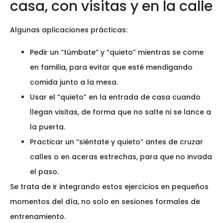
casa, con visitas y en la calle
Algunas aplicaciones prácticas:
Pedir un “túmbate” y “quieto” mientras se come
en familia, para evitar que esté mendigando
comida junto a la mesa.
Usar el “quieto” en la entrada de casa cuando
llegan visitas, de forma que no salte ni se lance a
la puerta.
Practicar un “siéntate y quieto” antes de cruzar
calles o en aceras estrechas, para que no invada
el paso.
Se trata de ir integrando estos ejercicios en pequeños
momentos del día, no solo en sesiones formales de
entrenamiento.