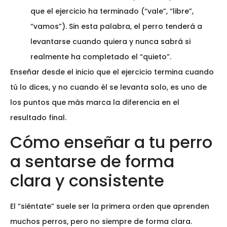
que el ejercicio ha terminado (“vale”, “libre”,
“vamos”). Sin esta palabra, el perro tenderá a
levantarse cuando quiera y nunca sabrá si
realmente ha completado el “quieto”.
Enseñar desde el inicio que el ejercicio termina cuando
tú lo dices, y no cuando él se levanta solo, es uno de
los puntos que más marca la diferencia en el
resultado final.
Cómo enseñar a tu perro
a sentarse de forma
clara y consistente
El “siéntate” suele ser la primera orden que aprenden
muchos perros, pero no siempre de forma clara.