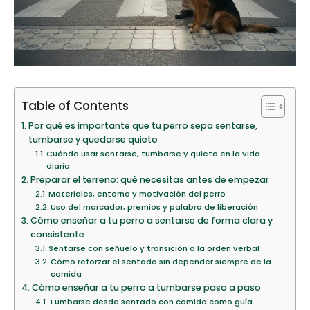
Table of Contents
Por qué es importante que tu perro sepa sentarse,
tumbarse y quedarse quieto
Cuándo usar sentarse, tumbarse y quieto en la vida
diaria
Preparar el terreno: qué necesitas antes de empezar
Materiales, entorno y motivación del perro
Uso del marcador, premios y palabra de liberación
Cómo enseñar a tu perro a sentarse de forma clara y
consistente
Sentarse con señuelo y transición a la orden verbal
Cómo reforzar el sentado sin depender siempre de la
comida
Cómo enseñar a tu perro a tumbarse paso a paso
Tumbarse desde sentado con comida como guía