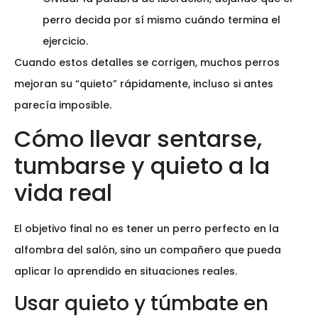
perro decida por sí mismo cuándo termina el
ejercicio.
Cuando estos detalles se corrigen, muchos perros
mejoran su “quieto” rápidamente, incluso si antes
parecía imposible.
Cómo llevar sentarse,
tumbarse y quieto a la
vida real
El objetivo final no es tener un perro perfecto en la
alfombra del salón, sino un compañero que pueda
aplicar lo aprendido en situaciones reales.
Usar quieto y túmbate en