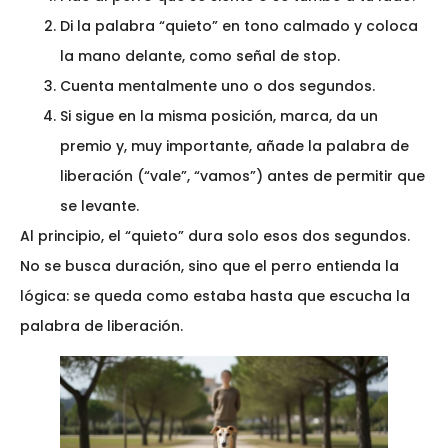
Di la palabra “quieto” en tono calmado y coloca
la mano delante, como señal de stop.
Cuenta mentalmente uno o dos segundos.
Si sigue en la misma posición, marca, da un
premio y, muy importante, añade la palabra de
liberación (“vale”, “vamos”) antes de permitir que
se levante.
Al principio, el “quieto” dura solo esos dos segundos.
No se busca duración, sino que el perro entienda la
lógica: se queda como estaba hasta que escucha la
palabra de liberación.