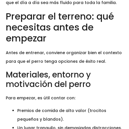
que el día a día sea más fluido para toda la familia.
Preparar el terreno: qué
necesitas antes de
empezar
Antes de entrenar, conviene organizar bien el contexto
para que el perro tenga opciones de éxito real.
Materiales, entorno y
motivación del perro
Para empezar, es útil contar con:
Premios de comida de alto valor (trocitos
pequeños y blandos).
Un lugar tranquilo, sin demasiadas distracciones.