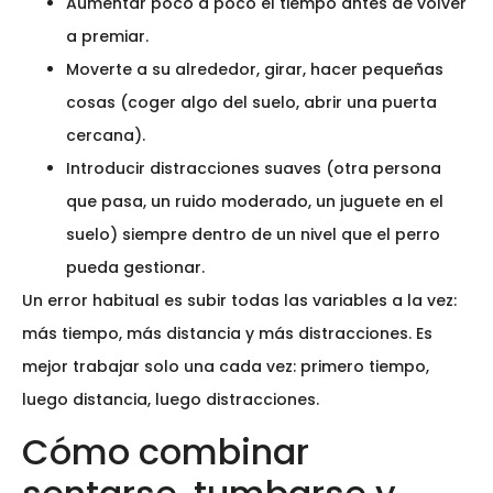
Aumentar poco a poco el tiempo antes de volver
a premiar.
Moverte a su alrededor, girar, hacer pequeñas
cosas (coger algo del suelo, abrir una puerta
cercana).
Introducir distracciones suaves (otra persona
que pasa, un ruido moderado, un juguete en el
suelo) siempre dentro de un nivel que el perro
pueda gestionar.
Un error habitual es subir todas las variables a la vez:
más tiempo, más distancia y más distracciones. Es
mejor trabajar solo una cada vez: primero tiempo,
luego distancia, luego distracciones.
Cómo combinar