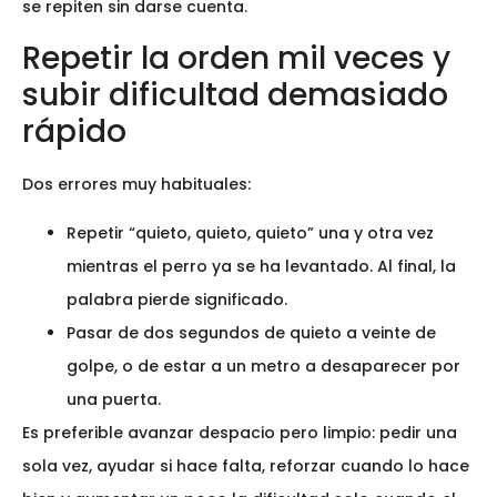
se repiten sin darse cuenta.
Repetir la orden mil veces y
subir dificultad demasiado
rápido
Dos errores muy habituales:
Repetir “quieto, quieto, quieto” una y otra vez
mientras el perro ya se ha levantado. Al final, la
palabra pierde significado.
Pasar de dos segundos de quieto a veinte de
golpe, o de estar a un metro a desaparecer por
una puerta.
Es preferible avanzar despacio pero limpio: pedir una
sola vez, ayudar si hace falta, reforzar cuando lo hace