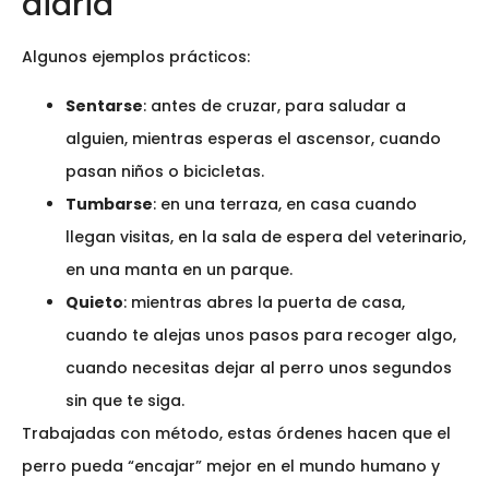
diaria
Algunos ejemplos prácticos:
Sentarse
: antes de cruzar, para saludar a
alguien, mientras esperas el ascensor, cuando
pasan niños o bicicletas.
Tumbarse
: en una terraza, en casa cuando
llegan visitas, en la sala de espera del veterinario,
en una manta en un parque.
Quieto
: mientras abres la puerta de casa,
cuando te alejas unos pasos para recoger algo,
cuando necesitas dejar al perro unos segundos
sin que te siga.
Trabajadas con método, estas órdenes hacen que el
perro pueda “encajar” mejor en el mundo humano y