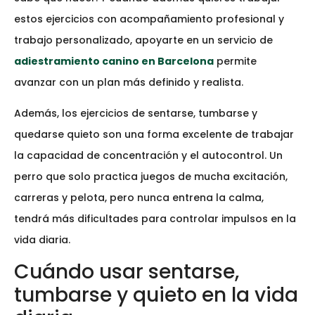
estos ejercicios con acompañamiento profesional y
trabajo personalizado, apoyarte en un servicio de
adiestramiento canino en Barcelona
permite
avanzar con un plan más definido y realista.
Además, los ejercicios de sentarse, tumbarse y
quedarse quieto son una forma excelente de trabajar
la capacidad de concentración y el autocontrol. Un
perro que solo practica juegos de mucha excitación,
carreras y pelota, pero nunca entrena la calma,
tendrá más dificultades para controlar impulsos en la
vida diaria.
Cuándo usar sentarse,
tumbarse y quieto en la vida