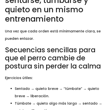
sentarse, tumbarse y
quieto en un mismo
entrenamiento
Una vez que cada orden está mínimamente clara, se
pueden enlazar.
Secuencias sencillas para
que el perro cambie de
postura sin perder la calma
Ejercicios útiles:
Sentado → quieto breve → “túmbate” → quieto
breve → liberación.
Túmbate → quieto algo más largo → sentado →