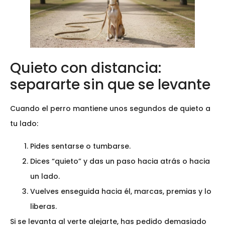
Quieto con distancia:
separarte sin que se levante
Cuando el perro mantiene unos segundos de quieto a
tu lado:
Pides sentarse o tumbarse.
Dices “quieto” y das un paso hacia atrás o hacia
un lado.
Vuelves enseguida hacia él, marcas, premias y lo
liberas.
Si se levanta al verte alejarte, has pedido demasiado