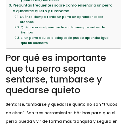
Preguntas frecuentes sobre cómo enseñar a un perro
a quedarse quieto y tumbarse
Cuánto tiempo tarda un perro en aprender estas
órdenes
Qué hacer si el perro se levanta siempre antes de
tiempo
Si un perro adulto o adoptado puede aprender igual
que un cachorro
Por qué es importante
que tu perro sepa
sentarse, tumbarse y
quedarse quieto
Sentarse, tumbarse y quedarse quieto no son “trucos
de circo”. Son tres herramientas básicas para que el
perro pueda vivir de forma más tranquila y segura en