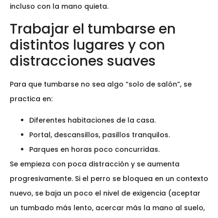
incluso con la mano quieta.
Trabajar el tumbarse en
distintos lugares y con
distracciones suaves
Para que tumbarse no sea algo “solo de salón”, se
practica en:
Diferentes habitaciones de la casa.
Portal, descansillos, pasillos tranquilos.
Parques en horas poco concurridas.
Se empieza con poca distracción y se aumenta
progresivamente. Si el perro se bloquea en un contexto
nuevo, se baja un poco el nivel de exigencia (aceptar
un tumbado más lento, acercar más la mano al suelo,