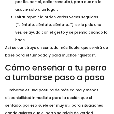
pasillo, portal, calle tranquila), para que no lo
asocie solo a un lugar.
Evitar repetir la orden varias veces seguidas
(“siéntate, siéntate, siéntate…”): se le pide una
vez, se ayuda con el gesto y se premia cuando lo
hace.
Así se construye un sentado más fiable, que servirá de
base para el tumbado y para muchos “quietos”.
Cómo enseñar a tu perro
a tumbarse paso a paso
Tumbarse es una postura de más calma y menos
disponibilidad inmediata para la acción que el
sentado, por eso suele ser muy útil para situaciones
donde quieres que el perro se relaje de verdad.