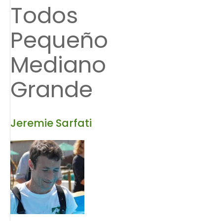
Todos
Pequeño
Mediano
Grande
Jeremie Sarfati