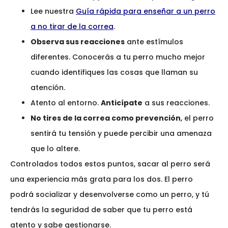
Lee nuestra
Guía rápida para enseñar a un perro
a no tirar de la correa
.
Observa sus reacciones
ante estímulos
diferentes. Conocerás a tu perro mucho mejor
cuando identifiques las cosas que llaman su
atención.
Atento al entorno.
Anticípate
a sus reacciones.
No tires de la correa como prevención
, el perro
sentirá tu tensión y puede percibir una amenaza
que lo altere.
Controlados todos estos puntos, sacar al perro será
una experiencia más grata para los dos. El perro
podrá socializar y desenvolverse como un perro, y tú
tendrás la seguridad de saber que tu perro está
atento y sabe gestionarse.