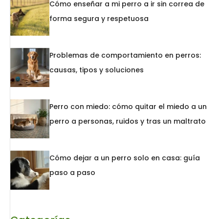
Cómo enseñar a mi perro a ir sin correa de
forma segura y respetuosa
Problemas de comportamiento en perros:
causas, tipos y soluciones
Perro con miedo: cómo quitar el miedo a un
perro a personas, ruidos y tras un maltrato
Cómo dejar a un perro solo en casa: guía
paso a paso