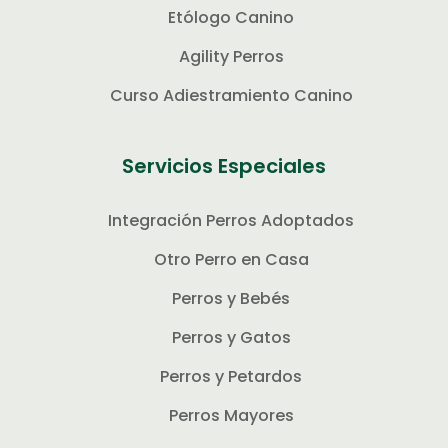
Etólogo Canino
Agility Perros
Curso Adiestramiento Canino
Servicios Especiales
Integración Perros Adoptados
Otro Perro en Casa
Perros y Bebés
Perros y Gatos
Perros y Petardos
Perros Mayores