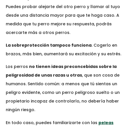
Puedes probar alejarte del otro perro y llamar al tuyo
desde una distancia mayor para que te haga caso. A
medida que tu perro mejore su respuesta, podrás
acercarte más a otros perros.
La sobreprotección tampoco funciona
. Cogerlo en
brazos, más bien, aumentará su excitación y su estrés.
Los perros
no tienen ideas preconcebidas sobre la
peligrosidad de unas razas u otras
, que son cosa de
humanos. Sentido común: a menos que tú sientas un
peligro evidente, como un perro peligroso suelto o un
propietario incapaz de controlarlo, no debería haber
ningún riesgo.
En todo caso, puedes familiarizarte con las
peleas