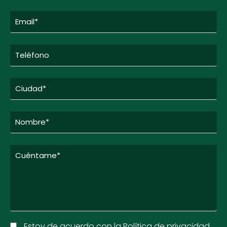
Estoy de acuerdo con la Política de privacidad.