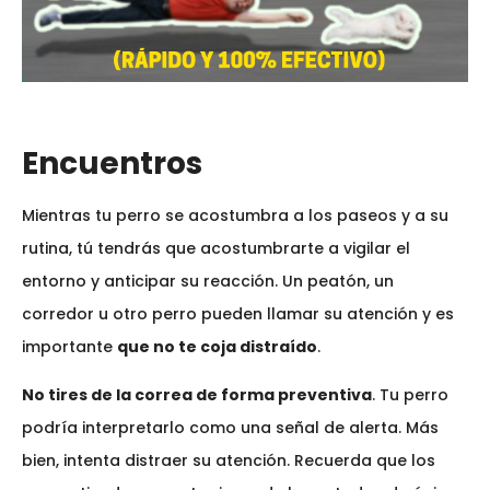
Encuentros
Mientras tu perro se acostumbra a los paseos y a su
rutina, tú tendrás que acostumbrarte a vigilar el
entorno y anticipar su reacción. Un peatón, un
corredor u otro perro pueden llamar su atención y es
importante
que no te coja distraído
.
No tires de la correa de forma preventiva
. Tu perro
podría interpretarlo como una señal de alerta. Más
bien, intenta distraer su atención. Recuerda que los