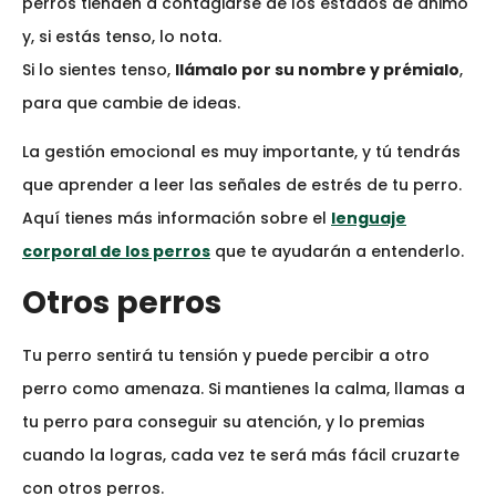
perros tienden a contagiarse de los estados de ánimo
y, si estás tenso, lo nota.
Si lo sientes tenso,
llámalo por su nombre y prémialo
,
para que cambie de ideas.
La gestión emocional es muy importante, y tú tendrás
que aprender a leer las señales de estrés de tu perro.
Aquí tienes más información sobre el
lenguaje
corporal de los perros
que te ayudarán a entenderlo.
Otros perros
Tu perro sentirá tu tensión y puede percibir a otro
perro como amenaza. Si mantienes la calma, llamas a
tu perro para conseguir su atención, y lo premias
cuando la logras, cada vez te será más fácil cruzarte
con otros perros.