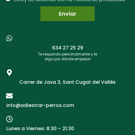
634 27 25 29​
Te respondo personalmente y te
digo por dónde empezar
Carrer de Java 3, Sant Cugat del Vallés
info@adiestrar-perros.com
Lunes a Viernes: 8:30 – 21:30