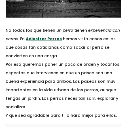
No todos los que tienen
un perro
tienen
experiencia con
perros
. En
Adiestrar Perros
hemos visto casos en los
que cosas tan cotidianas como sacar al perro se
convierten en una carga.
Por eso queremos poner un poco de orden y tocar los
aspectos que intervienen en que un paseo sea una
buena experiencia para ambos. Los paseos son muy
importantes en la vida urbana de los perros, aunque
tengas un jardín. Los perros necesitan salir, explorar y
socializar.
Y que sea agradable para ti lo hará mejor para ellos.