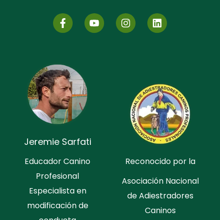
Jeremie Sarfati
Educador Canino
Reconocido por la
Profesional
Asociación Nacional
Especialista en
de Adiestradores
modificación de
Caninos