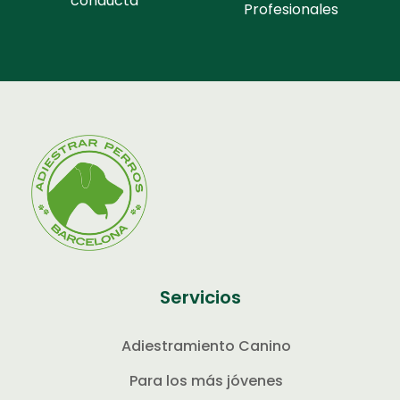
conducta
Profesionales
Servicios
Adiestramiento Canino
Para los más jóvenes