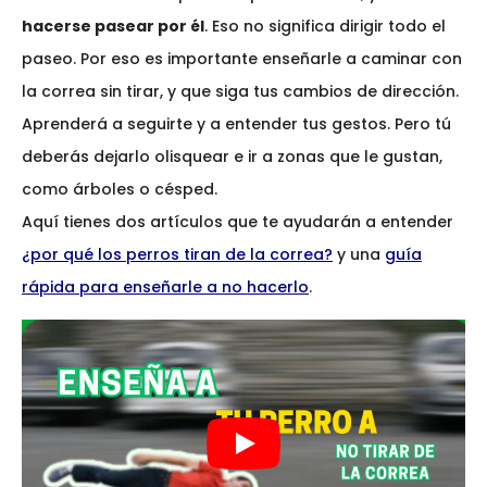
hacerse pasear por él
. Eso no significa dirigir todo el
paseo. Por eso es importante enseñarle a caminar con
la correa sin tirar, y que siga tus cambios de dirección.
Aprenderá a seguirte y a entender tus gestos. Pero tú
deberás dejarlo olisquear e ir a zonas que le gustan,
como árboles o césped.
Aquí tienes dos artículos que te ayudarán a entender
¿por qué los perros tiran de la correa?
y una
guía
rápida para enseñarle a no hacerlo
.