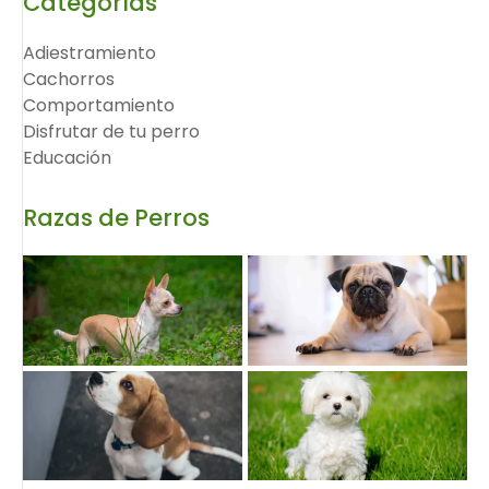
Categorías
Adiestramiento
Cachorros
Comportamiento
Disfrutar de tu perro
Educación
Razas de Perros