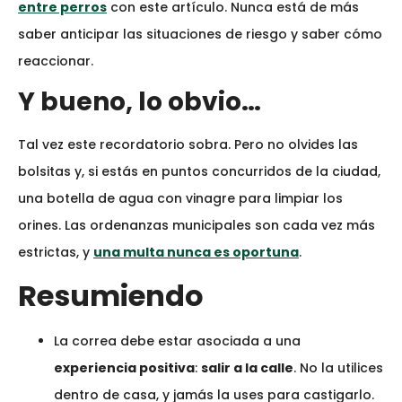
entre perros
con este artículo. Nunca está de más
saber anticipar las situaciones de riesgo y saber cómo
reaccionar.
Y bueno, lo obvio…
Tal vez este recordatorio sobra. Pero no olvides las
bolsitas y, si estás en puntos concurridos de la ciudad,
una botella de agua con vinagre para limpiar los
orines. Las ordenanzas municipales son cada vez más
estrictas, y
una multa nunca es oportuna
.
Resumiendo
La correa debe estar asociada a una
experiencia positiva
:
salir a la calle
. No la utilices
dentro de casa, y jamás la uses para castigarlo.