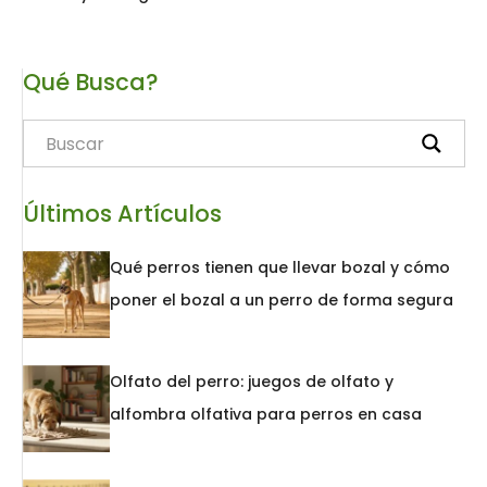
Qué Busca?
Últimos Artículos
Qué perros tienen que llevar bozal y cómo
poner el bozal a un perro de forma segura
Olfato del perro: juegos de olfato y
alfombra olfativa para perros en casa