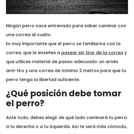
Ningún perro nace entrenado para saber caminar con
una correa al cuello.
Es muy importante que el perro se familiarice con la
correa, que le enseñes a
pasear sin tirar de la correa
y
que utilices material de paseo adecuado: un arnés
anti-tiro y una correa de mínimo 2 metros para que tu
perro tenga la libertad suficiente.
¿Qué posición debe tomar
el perro?
Ante todo, debes elegir de qué lado caminará tu perro:
a tu derecha o a tu izquierda. Así te será más cómodo,