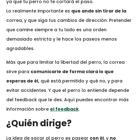
ya que tu perro no te cortará el paso.
Lo realmente importante es
que ande sin tirar de la
correa, y que siga tus cambios de dirección. Pretender
que camine siempre a tu lado es una orden
demasiado estricta y le hace los paseos menos
agradables.
Más que para limitar la libertad del perro, la correa
sirve para
comunicarle de forma clara lo que
esperas de él,
qué está permitido y qué no, y para
evitar accidentes. Y que el perro lo entiende depende
del feedback que le des. Aquí puedes encontrar más
información sobre
el feedback
.
¿Quién dirige?
La idea de sacar al perro es pasear
con él
, y
no