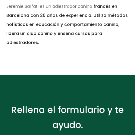
Jeremie Sarfati es un adiestrador canino
francés en
Barcelona con 20 años de experiencia. Utiliza métodos
holísticos en educación y comportamiento canino,
lidera un club canino y enseña cursos para
adiestradores.
Rellena el formulario y te
ayudo.