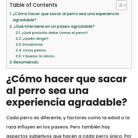
Table of Contents
¿Cómo hacer que sacar al perro sea una experiencia
agradable?
¿Qué interviene en un paseo agradable?
¿Qué posición debe tomar el perro?
¿Quién dirige?
Encuentros
Otros perros
Y bueno, lo obvio…
Resumiendo
¿Cómo hacer que sacar
al perro sea una
experiencia agradable?
Cada perro es diferente, y factores como la edad o la
raza influyen en los paseos. Pero también hay
aspectos subjetivos que hacen a cada perro único. Por