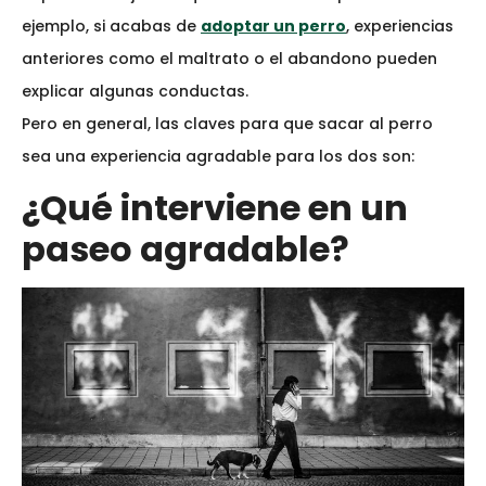
ejemplo, si acabas de
adoptar un perro
, experiencias
anteriores como el maltrato o el abandono pueden
explicar algunas conductas.
Pero en general, las claves para que sacar al perro
sea una experiencia agradable para los dos son:
¿Qué interviene en un
paseo agradable?