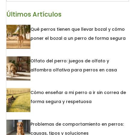
Últimos Artículos
Qué perros tienen que llevar bozal y cómo
poner el bozal a un perro de forma segura
Olfato del perro: juegos de olfato y
alfombra olfativa para perros en casa
Cómo enseñar a mi perro a ir sin correa de
forma segura y respetuosa
Problemas de comportamiento en perros:
causas, tipos y soluciones