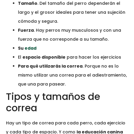
Tamaño
. Del tamaño del perro dependerán el
largo y el grosor ideales para tener una sujeción
cómoda y segura.
Fuerza
. Hay perros muy musculosos y con una
fuerza que no corresponde a su tamaño.
Su
edad
El
espacio disponible
para hacer los ejercicios
Para qué utilizarás la correa
. Porque no es lo
mismo utilizar una correa para el adiestramiento,
que una para pasear.
Tipos y tamaños de
correa
Hay un tipo de correa para cada perro, cada ejercicio
y cada tipo de espacio. Y como
la educación canina