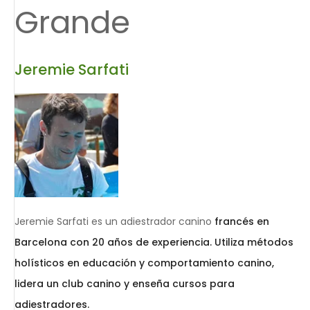
Grande
Jeremie Sarfati
Jeremie Sarfati es un adiestrador canino
francés en
Barcelona con 20 años de experiencia. Utiliza métodos
holísticos en educación y comportamiento canino,
lidera un club canino y enseña cursos para
adiestradores.