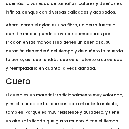
además, la variedad de tamaños, colores y diseños es
infinita, aunque con diversas calidades y acabados.
Ahora, como el nylon es una fibra, un perro fuerte o
que tire mucho puede provocar quemaduras por
fricción en las manos si no tienen un buen asa. Su
duración dependerá del tiempo y de cuánto la muerda
tu perro, así que tendrás que estar atento a su estado
y reemplazarla en cuanto la veas dañada.
Cuero
El cuero es un material tradicionalmente muy valorado,
y en el mundo de las correas para el adiestramiento,
también. Porque es muy resistente y duradero, y tiene
un aire sofisticado que gusta mucho. Y con el tiempo