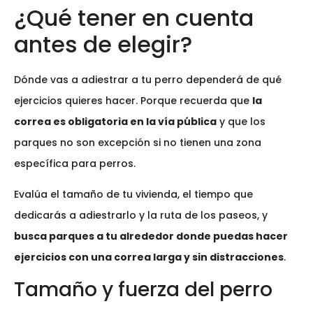
¿Qué tener en cuenta
antes de elegir?
Dónde vas a adiestrar a tu perro dependerá de qué
ejercicios quieres hacer. Porque recuerda que
la
correa es obligatoria en la vía pública
y que los
parques no son excepción si no tienen una zona
específica para perros.
Evalúa el tamaño de tu vivienda, el tiempo que
dedicarás a adiestrarlo y la ruta de los paseos, y
busca parques a tu alrededor donde puedas hacer
ejercicios con una correa larga y sin distracciones
.
Tamaño y fuerza del perro