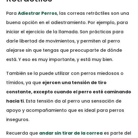
Para
Adiestrar Perros
, las correas retráctiles son una
buena opción en el adiestramiento. Por ejemplo, para
iniciar el ejercicio de la llamada. Son prácticas para
darle libertad de movimientos, y permiten al perro
alejarse sin que tengas que preocuparte de dónde
está. Y eso es muy importante, y está muy bien.
También se la puede utilizar con perros miedosos o
tímidos, ya que
ejercen una tensión de tiro
constante, excepto cuando el perro esté caminando
hacia ti
. Esta tensión da al perro una sensación de
apoyo y acompañamiento que es ideal para perros
inseguros.
Recuerda que
andar sin tirar de la correa
es parte del