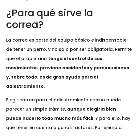
¿Para qué sirve la
correa?
La correa es parte del equipo básico e indispensable
de tener un perro, y no solo por ser obligatoria. Permite
que el propietario
tenga el control de sus
movimientos, previene accidentes y persecuciones
y, sobre todo, es de gran ayuda para el
adiestramiento
.
Elegir correa para el adiestramiento canino puede
parecer un simple trámite,
aunque elegirla bien
puede hacerlo todo mucho más fácil
. Y para ello, hay
que tener en cuenta algunos factores. Por ejemplo: