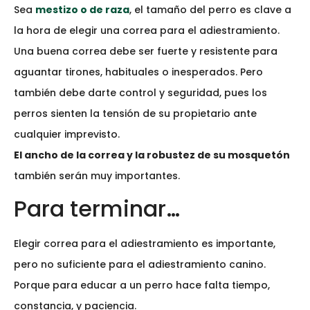
Sea
mestizo o de raza
, el tamaño del perro es clave a
la hora de elegir una correa para el adiestramiento.
Una buena correa debe ser fuerte y resistente para
aguantar tirones, habituales o inesperados. Pero
también debe darte control y seguridad, pues los
perros sienten la tensión de su propietario ante
cualquier imprevisto.
El ancho de la correa y la robustez de su mosquetón
también serán muy importantes.
Para terminar…
Elegir correa para el adiestramiento es importante,
pero no suficiente para el adiestramiento canino.
Porque para educar a un perro hace falta tiempo,
constancia, y paciencia.