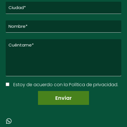
Estoy de acuerdo con la Política de privacidad.