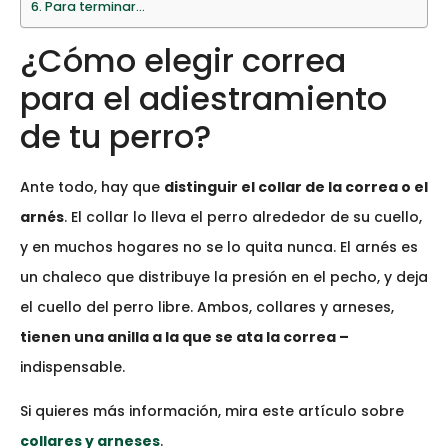
Para terminar…
¿Cómo elegir correa
para el adiestramiento
de tu perro?
Ante todo, hay que
distinguir el collar de la correa o el
arnés
. El collar lo lleva el perro alrededor de su cuello,
y en muchos hogares no se lo quita nunca. El arnés es
un chaleco que distribuye la presión en el pecho, y deja
el cuello del perro libre. Ambos, collares y arneses,
tienen una anilla a la que se ata la correa –
indispensable.
Si quieres más información, mira este artículo sobre
collares y arneses
.