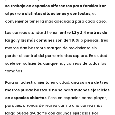
se trabaja en espacios diferentes para familiarizar
al perro a distintas situaciones y contextos
, es
conveniente tener la más adecuada para cada caso.
Las correas standard tienen
entre 1,2 y 2,4 metros de
largo, y las más comunes son de 1,8
. Si lo piensas, tres
metros dan bastante margen de movimiento sin
perder el control del perro mientas explora. En ciudad
suele ser suficiente, aunque hay correas de todos los
tamaños.
Para un adiestramiento en ciudad,
una correa de tres
metros puede bastar si no se hará muchos ejercicios
en espacios abiertos
. Pero en espacios como playas,
parques, o zonas de recreo canino una correa más
larga puede ayudarte con algunos ejercicios. Por