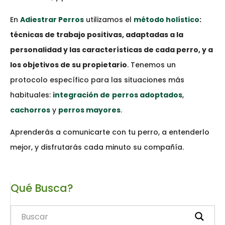
En
Adiestrar Perros
utilizamos el
método holístico
:
técnicas de trabajo positivas, adaptadas a la
personalidad y las características de cada perro, y a
los objetivos de su propietario
. Tenemos un
protocolo específico para las situaciones más
habituales:
integración
de
perros adoptados
,
cachorros
y
perros mayores
.
Aprenderás a comunicarte con tu perro, a entenderlo
mejor, y disfrutarás cada minuto su compañía.
Qué Busca?