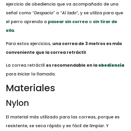
ejercicio de obediencia que va acompañado de una
señal como “
Despacio
” o “
Al lado
”, y se utiliza para que
el perro aprenda a
pasear sin correa
o
sin tirar de
ella
.
Para estos ejercicios,
una correa de 3 metros es más
conveniente que la correa retráctil
.
La correa retráctil
es recomendable en la
obediencia
para iniciar la llamada.
Materiales
Nylon
El material más utilizado para las correas, porque es
resistente, se seca rápido y es fácil de limpiar. Y