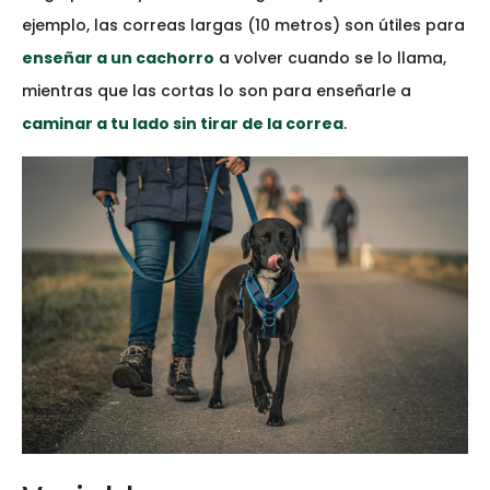
ejemplo, las correas largas (10 metros) son útiles para
enseñar a un cachorro
a volver cuando se lo llama,
mientras que las cortas lo son para enseñarle a
caminar a tu lado sin tirar de la correa
.