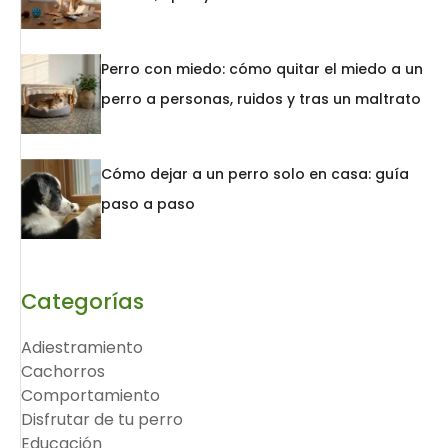
Perro con miedo: cómo quitar el miedo a un
perro a personas, ruidos y tras un maltrato
Cómo dejar a un perro solo en casa: guía
paso a paso
Categorías
Adiestramiento
Cachorros
Comportamiento
Disfrutar de tu perro
Educación