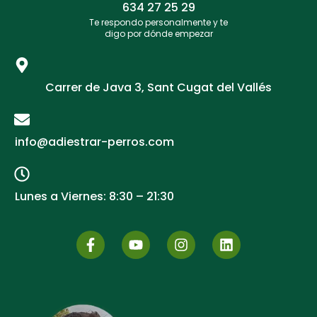
634 27 25 29​
Te respondo personalmente y te
digo por dónde empezar
Carrer de Java 3, Sant Cugat del Vallés
info@adiestrar-perros.com
Lunes a Viernes: 8:30 – 21:30