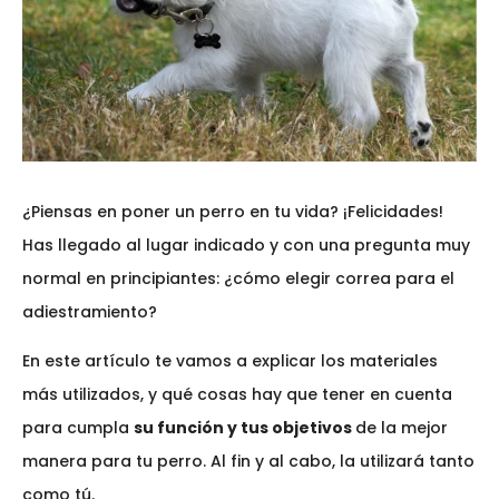
¿Piensas en poner un perro en tu vida? ¡Felicidades!
Has llegado al lugar indicado y con una pregunta muy
normal en principiantes: ¿cómo elegir correa para el
adiestramiento?
En este artículo te vamos a explicar los materiales
más utilizados, y qué cosas hay que tener en cuenta
para cumpla
su función y tus objetivos
de la mejor
manera para tu perro. Al fin y al cabo, la utilizará tanto
como tú.