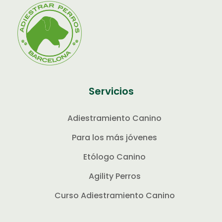
Servicios
Adiestramiento Canino
Para los más jóvenes
Etólogo Canino
Agility Perros
Curso Adiestramiento Canino