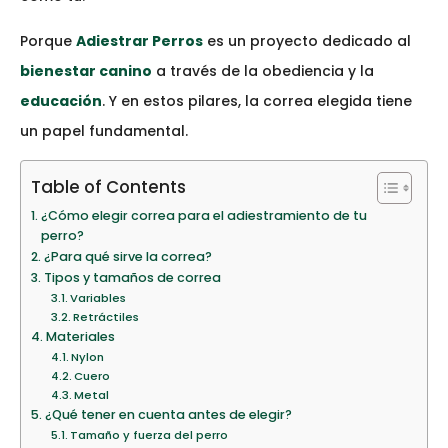
Porque
Adiestrar Perros
es un proyecto dedicado al
bienestar canino
a través de la obediencia y la
educación
. Y en estos pilares, la correa elegida tiene
un papel fundamental.
Table of Contents
¿Cómo elegir correa para el adiestramiento de tu
perro?
¿Para qué sirve la correa?
Tipos y tamaños de correa
Variables
Retráctiles
Materiales
Nylon
Cuero
Metal
¿Qué tener en cuenta antes de elegir?
Tamaño y fuerza del perro