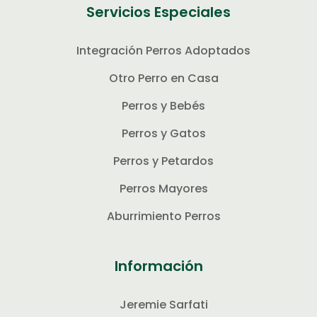
Servicios Especiales
Integración Perros Adoptados
Otro Perro en Casa
Perros y Bebés
Perros y Gatos
Perros y Petardos
Perros Mayores
Aburrimiento Perros
Información
Jeremie Sarfati