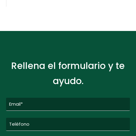
Rellena el formulario y te
ayudo.