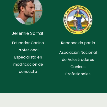
Jeremie Sarfati
Educador Canino
Reconocido por la
Profesional
Asociación Nacional
Especialista en
de Adiestradores
modificación de
Caninos
conducta
Profesionales