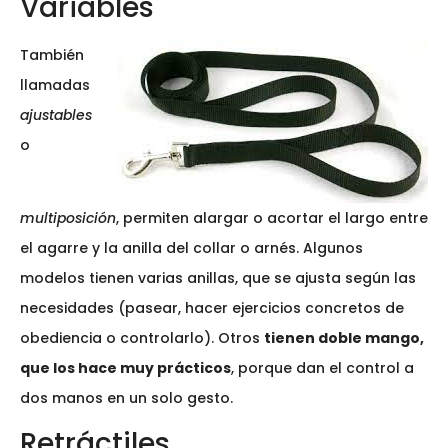
Variables
También
llamadas
ajustables
o
multiposición
, permiten alargar o acortar el largo entre
el agarre y la anilla del collar o arnés. Algunos
modelos tienen varias anillas, que se ajusta según las
necesidades (pasear, hacer ejercicios concretos de
obediencia o controlarlo). Otros
tienen doble mango,
que los hace muy prácticos
, porque dan el control a
dos manos en un solo gesto.
Retráctiles